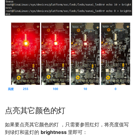
点亮其它颜色的灯
如果要点亮其它颜色的灯 ，只需要参照红灯，将亮度值写
到绿灯和蓝灯的
brightness
里即可：