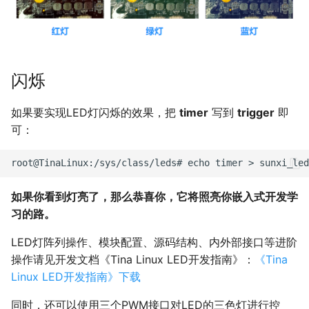
闪烁
如果要实现LED灯闪烁的效果，把
timer
写到
trigger
即
可：
如果你看到灯亮了，那么恭喜你，它将照亮你嵌入式开发学
习的路。
LED灯阵列操作、模块配置、源码结构、内外部接口等进阶
操作请见开发文档《Tina Linux LED开发指南》：
《Tina
Linux LED开发指南》下载
同时，还可以使用三个PWM接口对LED的三色灯进行控