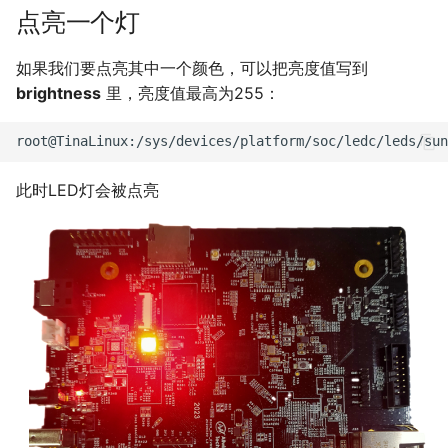
点亮一个灯
如果我们要点亮其中一个颜色，可以把亮度值写到
brightness
里，亮度值最高为255：
此时LED灯会被点亮