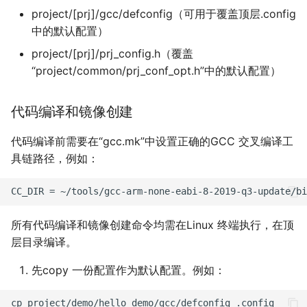
project/[prj]/gcc/defconfig（可用于覆盖顶层.config
中的默认配置）
project/[prj]/prj_config.h（覆盖
“project/common/prj_conf_opt.h”中的默认配置）
代码编译和镜像创建
代码编译前需要在“gcc.mk”中设置正确的GCC 交叉编译工
具链路径，例如：
所有代码编译和镜像创建命令均需在Linux 终端执行，在顶
层目录编译。
先copy 一份配置作为默认配置。例如：