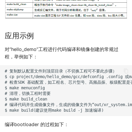
应用示例
对“hello_demo”工程进行代码编译和镜像创建的常规过
程，举例如下：
# 复制默认配置文件到顶层目录（不切换工程可不要此步骤）

$ cp project/demo/hello_demo/gcc/defconfig .config 或ma
# 检查SDK 基础配置，如工程名、芯片型号、高频晶振、板级配置是否
$ make menuconfig

# 清理，切换工程时需要

$ make build_clean

# 编译代码并生成镜像文件，生成的镜像文件为“out/xr_system.img
编译bootloader 的过程如下：