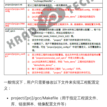
一般情况下，用户只需要修改以下文件来实现工程配置定
义：
project/[prj]/gcc/Makefile（用于指定工程源文件、
库、链接脚本、镜像配置文件等）