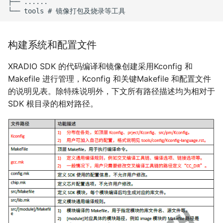
├── ......

构建系统和配置文件
XRADIO SDK 的代码编译和镜像创建采用Kconfig 和
Makefile 进行管理，Kconfig 和关键Makefile 和配置文件
的说明见表。除特殊说明外，下文所有路径描述均为相对于
SDK 根目录的相对路径。