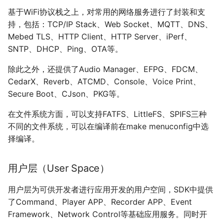
基于WiFi协议栈之上，对常用的网络服务进行了封装和支
持，包括：TCP/IP Stack、Web Socket、MQTT、DNS、
Mebed TLS、HTTP Client、HTTP Server、iPerf、
SNTP、DHCP、Ping、OTA等。
除此之外，还提供了Audio Manager、EFPG、FDCM、
CedarX、Reverb、ATCMD、Console、Voice Print、
Secure Boot、CJson、PKG等。
在文件系统方面，可以支持FATFS、LittleFS、SPIFS三种
不同的文件系统，可以在编译前在make menuconfig中选
择编译。
用户层（User Space）
用户层为可供开发者进行应用开发的用户空间，SDK中提供
了Command、Player APP、Recorder APP、Event
Framework、Network Control等基础应用服务。同时开