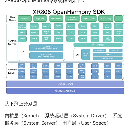
XR806-OpenHarmony系统框图如下：
从下到上分别是:
内核层（Kernel）- 系统驱动层（System Driver）- 系统
服务层（System Server）-用户层（User Space）