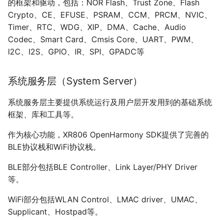
的框架和驱动，包括：NOR Flash、Trust Zone、Flash
Crypto、CE、EFUSE、PSRAM、CCM、PRCM、NVIC、
Timer、RTC、WDG、XIP、DMA、Cache、Audio
Codec、Smart Card、Cmsis Core、UART、PWM、
I2C、I2S、GPIO、IR、SPI、GPADC等
系统服务层（System Server）
系统服务层主要提供系统运行及用户层开发用到的基础系统
框架、库和工具等。
作为核心功能，XR806 OpenHarmony SDK提供了完善的
BLE协议栈和WiFi协议栈。
BLE部分包括BLE Controller、Link Layer/PHY Driver
等。
WiFi部分包括WLAN Control、LMAC driver、UMAC、
Supplicant、Hostpad等。