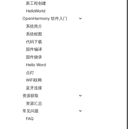
新工程创建
HelloWorld
OpenHarmony 软件入门
系统简介
系统框图
代码下载
固件编译
固件烧录
Hello Word
点灯
WiFi联网
蓝牙连接
资源获取
资源汇总
常见问题
FAQ