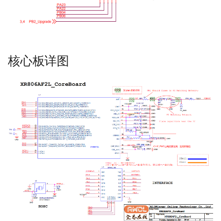
核心板详图