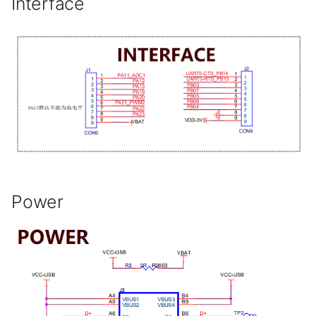
Interface
Power