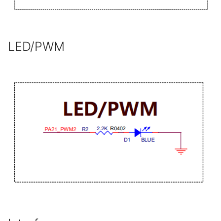
LED/PWM