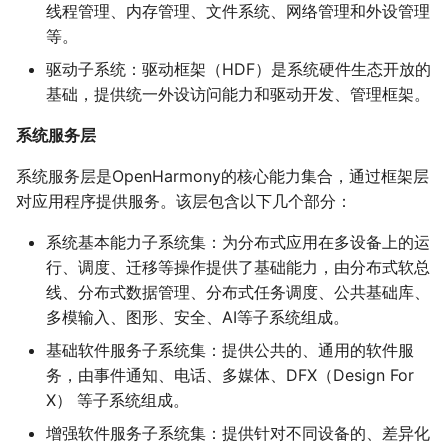
线程管理、内存管理、文件系统、网络管理和外设管理
等。
驱动子系统：驱动框架（HDF）是系统硬件生态开放的
基础，提供统一外设访问能力和驱动开发、管理框架。
系统服务层
系统服务层是OpenHarmony的核心能力集合，通过框架层
对应用程序提供服务。该层包含以下几个部分：
系统基本能力子系统集：为分布式应用在多设备上的运
行、调度、迁移等操作提供了基础能力，由分布式软总
线、分布式数据管理、分布式任务调度、公共基础库、
多模输入、图形、安全、AI等子系统组成。
基础软件服务子系统集：提供公共的、通用的软件服
务，由事件通知、电话、多媒体、DFX（Design For
X） 等子系统组成。
增强软件服务子系统集：提供针对不同设备的、差异化