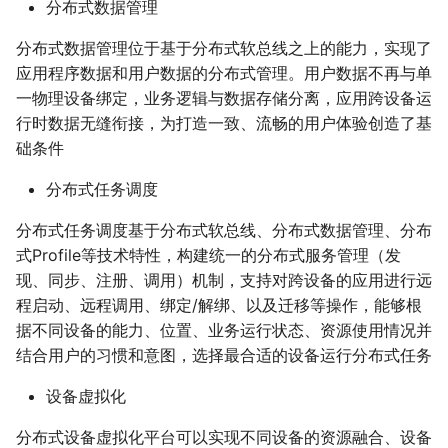
分布式数据管理
分布式数据管理位于基于分布式软总线之上的能力，实现了
应用程序数据和用户数据的分布式管理。用户数据不再与单
一物理设备绑定，业务逻辑与数据存储分离，应用跨设备运
行时数据无缝衔接，为打造一致、流畅的用户体验创造了基
础条件
分布式任务调度
分布式任务调度基于分布式软总线、分布式数据管理、分布
式Profile等技术特性，构建统一的分布式服务管理（发
现、同步、注册、调用）机制，支持对跨设备的应用进行远
程启动、远程调用、绑定/解绑、以及迁移等操作，能够根
据不同设备的能力、位置、业务运行状态、资源使用情况并
结合用户的习惯和意图，选择最合适的设备运行分布式任务
设备虚拟化
分布式设备虚拟化平台可以实现不同设备的资源融合、设备