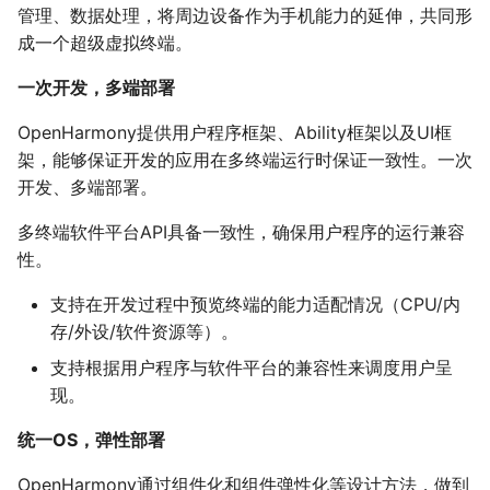
管理、数据处理，将周边设备作为手机能力的延伸，共同形
成一个超级虚拟终端。
一次开发，多端部署
OpenHarmony提供用户程序框架、Ability框架以及UI框
架，能够保证开发的应用在多终端运行时保证一致性。一次
开发、多端部署。
多终端软件平台API具备一致性，确保用户程序的运行兼容
性。
支持在开发过程中预览终端的能力适配情况（CPU/内
存/外设/软件资源等）。
支持根据用户程序与软件平台的兼容性来调度用户呈
现。
统一OS，弹性部署
OpenHarmony通过组件化和组件弹性化等设计方法，做到