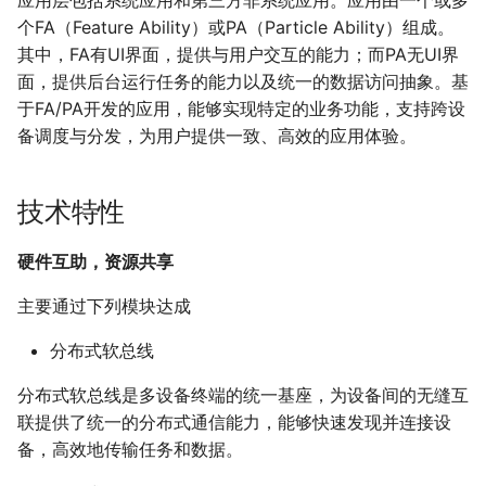
应用层包括系统应用和第三方非系统应用。应用由一个或多
个FA（Feature Ability）或PA（Particle Ability）组成。
其中，FA有UI界面，提供与用户交互的能力；而PA无UI界
面，提供后台运行任务的能力以及统一的数据访问抽象。基
于FA/PA开发的应用，能够实现特定的业务功能，支持跨设
备调度与分发，为用户提供一致、高效的应用体验。
技术特性
硬件互助，资源共享
主要通过下列模块达成
分布式软总线
分布式软总线是多设备终端的统一基座，为设备间的无缝互
联提供了统一的分布式通信能力，能够快速发现并连接设
备，高效地传输任务和数据。