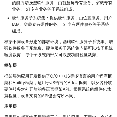
的能力增强型软件服务，由智慧屏专有业务、穿戴专有
业务、IoT专有业务等子系统组成。
硬件服务子系统集：提供硬件服务，由位置服务、用户
IAM、穿戴专有硬件服务、IoT专有硬件服务等子系统
组成。
根据不同设备形态的部署环境，基础软件服务子系统集、增
强软件服务子系统集、硬件服务子系统集内部可以按子系统
粒度裁剪，每个子系统内部又可以按功能粒度裁剪。
框架层
框架层为应用开发提供了C/C++/JS等多语言的用户程序框
架和Ability框架，适用于JS语言的ArkUI框架，以及各种软
硬件服务对外开放的多语言框架API。根据系统的组件化裁
剪程度，设备支持的API也会有所不同。
应用层