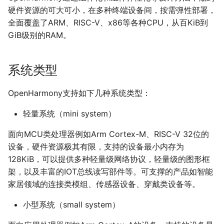
硬件资源的可大可小，在多种终端设备间，按需弹性部署，
全面覆盖了ARM、RISC-V、x86等各种CPU，从百KiB到
GiB级别的RAM。
系统类型
OpenHarmony支持如下几种系统类型：
轻量系统（mini system）
面向MCU类处理器例如Arm Cortex-M、RISC-V 32位的
设备，硬件资源极其有限，支持的设备最小内存为
128KiB，可以提供多种轻量级网络协议，轻量级的图形框
架，以及丰富的IOT总线读写部件等。可支撑的产品如智能
家居领域的连接类模组、传感器设备、穿戴类设备等。
小型系统（small system）