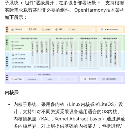
子系统 > 组件”逐级展开，在多设备部署场景下，支持根据
实际需求裁剪某些非必要的组件。OpenHarmony技术架构
如下所示：
内核层
内核子系统：采用多内核（Linux内核或者LiteOS）设
计，支持针对不同资源受限设备选用适合的OS内核。
内核抽象层（KAL，Kernel Abstract Layer）通过屏蔽
多内核差异，对上层提供基础的内核能力，包括进程/