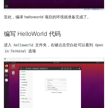
至此，编译 helloworld 项目的环境就准备完成了。
编写 HelloWorld 代码
进入
文件夹，右键点击空白处可以看到
helloworld
Open
选项
in Terminal