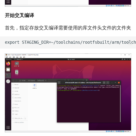
开始交叉编译
首先，指定存放交叉编译需要使用的库文件头文件的文件夹