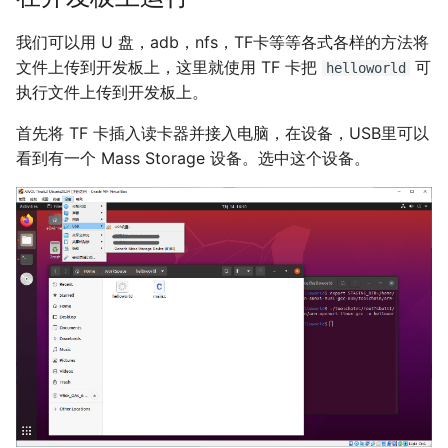
我们可以用 U 盘，adb，nfs，TF卡等等各式各样的方法将
文件上传到开发板上，这里就使用 TF 卡把
可
helloworld
执行文件上传到开发板上。
首先将 TF 卡插入读卡器并接入电脑，在设备，USB里可以
看到有一个 Mass Storage 设备。选中这个设备。