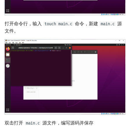
打开命令行，输入
命令，新建
源
touch main.c
main.c
文件。
双击打开
源文件，编写源码并保存
main.c