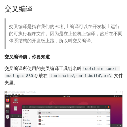
交叉编译
交叉编译是指在我们的PC机上编译可以在开发板上运行
的可执行程序文件。因为是在上位机上编译，然后在不同
体系结构的开发板上跑，所以叫交叉编译。
交叉编译前，你要知道
交叉编译所使用的交叉编译工具链名叫
toolchain-sunxi-
存放在
文件
musl-gcc-830
toolchains\rootfsbuild\arm\
夹里。