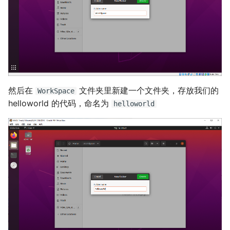
然后在
文件夹里新建一个文件夹，存放我们的
WorkSpace
helloworld 的代码，命名为
helloworld