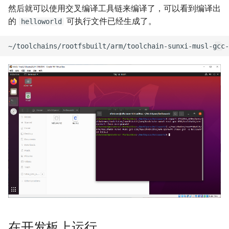
然后就可以使用交叉编译工具链来编译了，可以看到编译出
的
可执行文件已经生成了。
helloworld
在开发板上运行