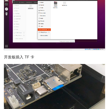
开发板插入 TF 卡