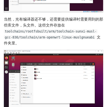
当然，光有编译器还不够，还需要提供编译时需要用到的那
些库文件，头文件。这些文件存放在
toolchains/rootfsbuilt/arm/toolchain-sunxi-musl-
文
gcc-830/toolchain/arm-openwrt-linux-muslgnueabi
件夹里。