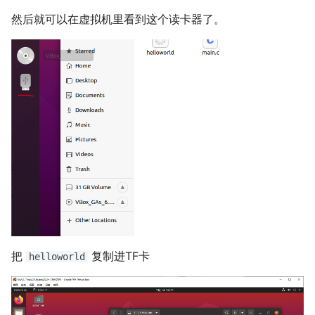
然后就可以在虚拟机里看到这个读卡器了。
把
复制进TF卡
helloworld